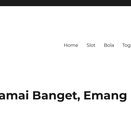
Home
Slot
Bola
Tog
amai Banget, Emang