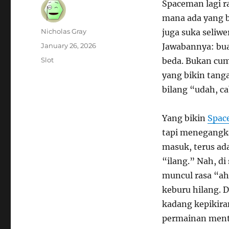
Spaceman lagi r
mana ada yang b
Author
Nicholas Gray
juga suka seliwe
Posted
January 26, 2026
Jawabannya: bua
on
Categories
Slot
beda. Bukan cu
yang bikin tanga
bilang “udah, c
Yang bikin
Spac
tapi menegangkan
masuk, terus ad
“ilang.” Nah, di
muncul rasa “ah 
keburu hilang. Di
kadang kepikiran
permainan menta