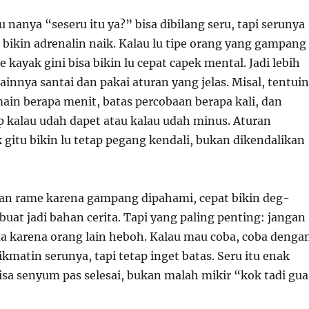
 nanya “seseru itu ya?” bisa dibilang seru, tapi serunya
 bikin adrenalin naik. Kalau lu tipe orang yang gampang
 kayak gini bisa bikin lu cepat capek mental. Jadi lebih
innya santai dan pakai aturan yang jelas. Misal, tentuin
ain berapa menit, batas percobaan berapa kali, dan
p kalau udah dapet atau kalau udah minus. Aturan
gitu bikin lu tetap pegang kendali, bukan dikendalikan
an rame karena gampang dipahami, cepat bikin deg-
buat jadi bahan cerita. Tapi yang paling penting: jangan
a karena orang lain heboh. Kalau mau coba, coba denga
ikmatin serunya, tapi tetap inget batas. Seru itu enak
isa senyum pas selesai, bukan malah mikir “kok tadi gua