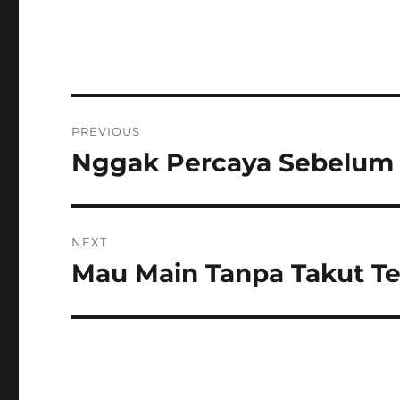
Post
PREVIOUS
navigation
Nggak Percaya Sebelum 
Previous
post:
NEXT
Mau Main Tanpa Takut Te
Next
post: