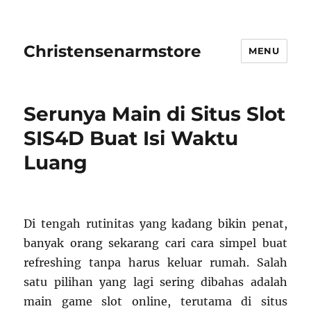
Christensenarmstore
MENU
Serunya Main di Situs Slot
SIS4D Buat Isi Waktu
Luang
Di tengah rutinitas yang kadang bikin penat,
banyak orang sekarang cari cara simpel buat
refreshing tanpa harus keluar rumah. Salah
satu pilihan yang lagi sering dibahas adalah
main game slot online, terutama di situs