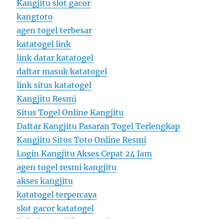
Kangjitu slot gacor
kangtoto
agen togel terbesar
katatogel link
link datar katatogel
daftar masuk katatogel
link situs katatogel
Kangjitu Resmi
Situs Togel Online Kangjitu
Daftar Kangjitu Pasaran Togel Terlengkap
Kangjitu Situs Toto Online Resmi
Login Kangjitu Akses Cepat 24 Jam
agen togel resmi kangjitu
akses kangjitu
katatogel terpercaya
slot gacor katatogel