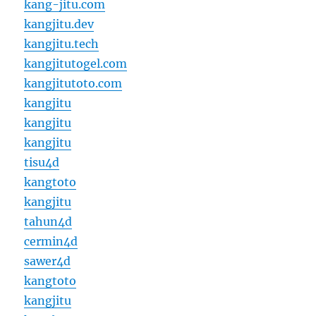
kang-jitu.com
kangjitu.dev
kangjitu.tech
kangjitutogel.com
kangjitutoto.com
kangjitu
kangjitu
kangjitu
tisu4d
kangtoto
kangjitu
tahun4d
cermin4d
sawer4d
kangtoto
kangjitu