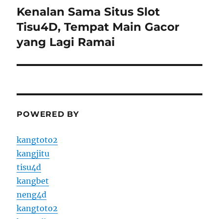
Kenalan Sama Situs Slot
Next
post:
Tisu4D, Tempat Main Gacor
yang Lagi Ramai
POWERED BY
kangtoto2
kangjitu
tisu4d
kangbet
neng4d
kangtoto2