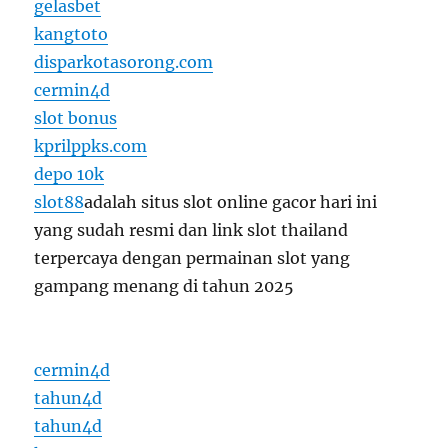
gelasbet
kangtoto
disparkotasorong.com
cermin4d
slot bonus
kprilppks.com
depo 10k
slot88
adalah situs slot online gacor hari ini
yang sudah resmi dan link slot thailand
terpercaya dengan permainan slot yang
gampang menang di tahun 2025
cermin4d
tahun4d
tahun4d