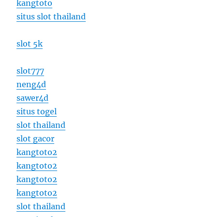
kangtoto
situs slot thailand
slot 5k
slot777
neng4d
sawer4d
situs togel
slot thailand
slot gacor
kangtoto2
kangtoto2
kangtoto2
kangtoto2
slot thailand