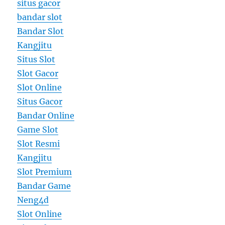
situs gacor
bandar slot
Bandar Slot
Kangjitu
Situs Slot
Slot Gacor
Slot Online
Situs Gacor
Bandar Online
Game Slot
Slot Resmi
Kangjitu
Slot Premium
Bandar Game
Neng4d
Slot Online