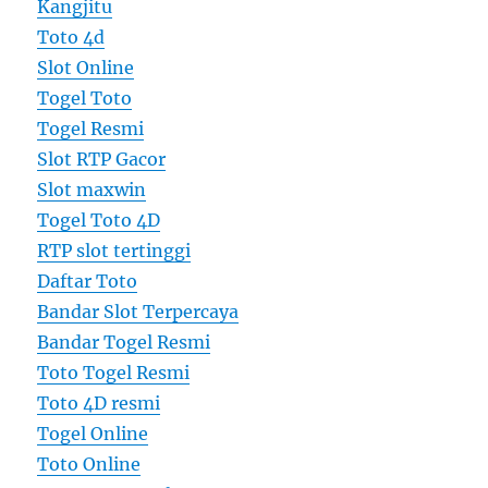
Kangjitu
Toto 4d
Slot Online
Togel Toto
Togel Resmi
Slot RTP Gacor
Slot maxwin
Togel Toto 4D
RTP slot tertinggi
Daftar Toto
Bandar Slot Terpercaya
Bandar Togel Resmi
Toto Togel Resmi
Toto 4D resmi
Togel Online
Toto Online