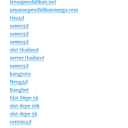
lensapendidikan.net
yayasanpendidikanwarga.com
tisu4d
sawer4d
sawer4d
sawer4d
slot thailand
server thailand
sawer4d
kangtoto
Neng4d
Kangbet
Slot Depo 5k
slot depo 10k
slot depo 5k
cermin4d