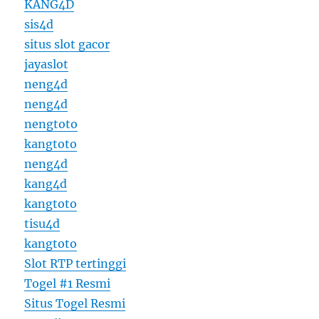
KANG4D
sis4d
situs slot gacor
jayaslot
neng4d
neng4d
nengtoto
kangtoto
neng4d
kang4d
kangtoto
tisu4d
kangtoto
Slot RTP tertinggi
Togel #1 Resmi
Situs Togel Resmi