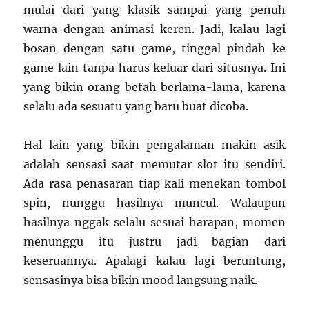
mulai dari yang klasik sampai yang penuh
warna dengan animasi keren. Jadi, kalau lagi
bosan dengan satu game, tinggal pindah ke
game lain tanpa harus keluar dari situsnya. Ini
yang bikin orang betah berlama-lama, karena
selalu ada sesuatu yang baru buat dicoba.
Hal lain yang bikin pengalaman makin asik
adalah sensasi saat memutar slot itu sendiri.
Ada rasa penasaran tiap kali menekan tombol
spin, nunggu hasilnya muncul. Walaupun
hasilnya nggak selalu sesuai harapan, momen
menunggu itu justru jadi bagian dari
keseruannya. Apalagi kalau lagi beruntung,
sensasinya bisa bikin mood langsung naik.