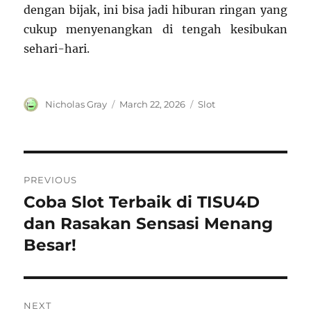
dengan bijak, ini bisa jadi hiburan ringan yang
cukup menyenangkan di tengah kesibukan
sehari-hari.
Author
Posted
Categories
Nicholas Gray
March 22, 2026
Slot
on
Post
PREVIOUS
navigation
Coba Slot Terbaik di TISU4D
Previous
post:
dan Rasakan Sensasi Menang
Besar!
NEXT