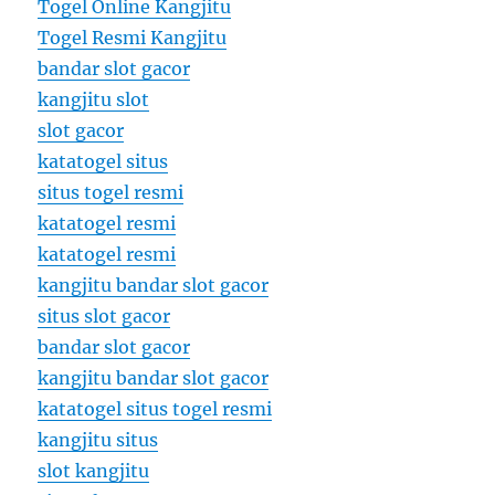
Togel Online Kangjitu
Togel Resmi Kangjitu
bandar slot gacor
kangjitu slot
slot gacor
katatogel situs
situs togel resmi
katatogel resmi
katatogel resmi
kangjitu bandar slot gacor
situs slot gacor
bandar slot gacor
kangjitu bandar slot gacor
katatogel situs togel resmi
kangjitu situs
slot kangjitu