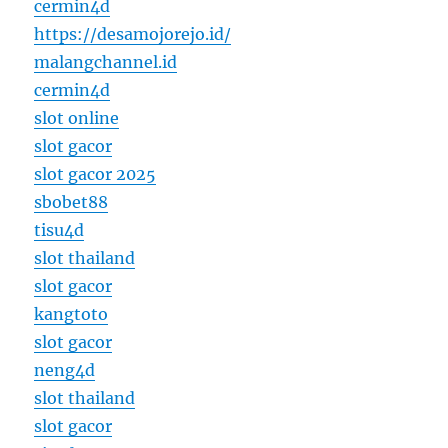
cermin4d
https://desamojorejo.id/
malangchannel.id
cermin4d
slot online
slot gacor
slot gacor 2025
sbobet88
tisu4d
slot thailand
slot gacor
kangtoto
slot gacor
neng4d
slot thailand
slot gacor