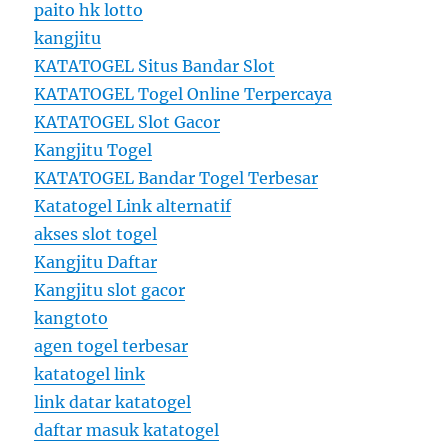
paito hk lotto
kangjitu
KATATOGEL Situs Bandar Slot
KATATOGEL Togel Online Terpercaya
KATATOGEL Slot Gacor
Kangjitu Togel
KATATOGEL Bandar Togel Terbesar
Katatogel Link alternatif
akses slot togel
Kangjitu Daftar
Kangjitu slot gacor
kangtoto
agen togel terbesar
katatogel link
link datar katatogel
daftar masuk katatogel