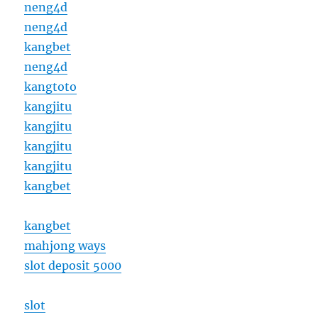
neng4d
neng4d
kangbet
neng4d
kangtoto
kangjitu
kangjitu
kangjitu
kangjitu
kangbet
kangbet
mahjong ways
slot deposit 5000
slot