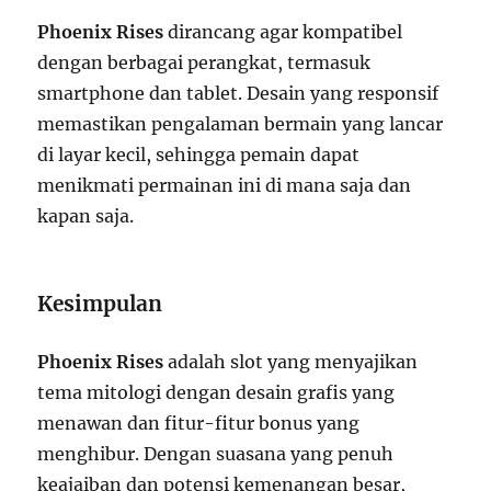
Phoenix Rises
dirancang agar kompatibel
dengan berbagai perangkat, termasuk
smartphone dan tablet. Desain yang responsif
memastikan pengalaman bermain yang lancar
di layar kecil, sehingga pemain dapat
menikmati permainan ini di mana saja dan
kapan saja.
Kesimpulan
Phoenix Rises
adalah slot yang menyajikan
tema mitologi dengan desain grafis yang
menawan dan fitur-fitur bonus yang
menghibur. Dengan suasana yang penuh
keajaiban dan potensi kemenangan besar,