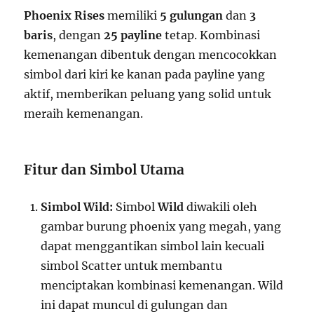
Phoenix Rises
memiliki
5 gulungan
dan
3
baris
, dengan
25 payline
tetap. Kombinasi
kemenangan dibentuk dengan mencocokkan
simbol dari kiri ke kanan pada payline yang
aktif, memberikan peluang yang solid untuk
meraih kemenangan.
Fitur dan Simbol Utama
Simbol Wild:
Simbol
Wild
diwakili oleh
gambar burung phoenix yang megah, yang
dapat menggantikan simbol lain kecuali
simbol Scatter untuk membantu
menciptakan kombinasi kemenangan. Wild
ini dapat muncul di gulungan dan