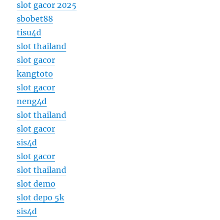
slot gacor 2025
sbobet88
tisu4d
slot thailand
slot gacor
kangtoto
slot gacor
neng4d
slot thailand
slot gacor
sis4d
slot gacor
slot thailand
slot demo
slot depo 5k
sis4d