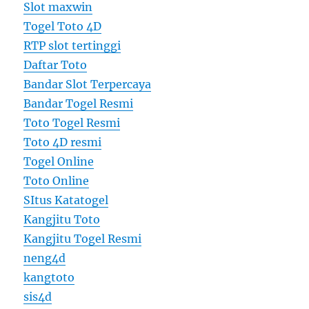
Slot maxwin
Togel Toto 4D
RTP slot tertinggi
Daftar Toto
Bandar Slot Terpercaya
Bandar Togel Resmi
Toto Togel Resmi
Toto 4D resmi
Togel Online
Toto Online
SItus Katatogel
Kangjitu Toto
Kangjitu Togel Resmi
neng4d
kangtoto
sis4d