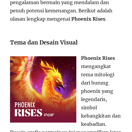
pengalaman bermain yang mendalam dan
penuh potensi kemenangan. Berikut adalah
ulasan lengkap mengenai
Phoenix Rises
.
Tema dan Desain Visual
Phoenix Rises
mengangkat
tema mitologi
dari burung
phoenix yang
legendaris,
simbol
kebangkitan dan
keabadian.