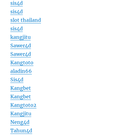
sis4d
sis4d
slot thailand
sis4d
kangjitu
Sawer4d
Sawer4d
Kangtoto
aladin66
Sis4d
Kangbet
Kangbet
Kangtoto2
Kangjitu
Neng4d
Tahun4d