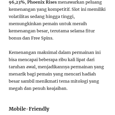
96,23%
,
Phoenix Rises
menawarkan peluang
kemenangan yang kompetitif. Slot ini memiliki
volatilitas sedang hingga tinggi,
memungkinkan pemain untuk meraih
kemenangan besar, terutama selama fitur
bonus dan Free Spins.
Kemenangan maksimal dalam permainan ini
bisa mencapai beberapa ribu kali lipat dari
taruhan awal, menjadikannya permainan yang
menarik bagi pemain yang mencari hadiah
besar sambil menikmati tema mitologi yang
megah dan penuh keajaiban.
Mobile-Friendly