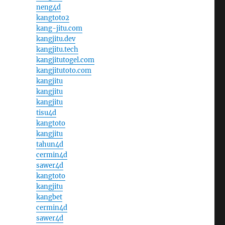
neng4d
kangtoto2
kang-jitu.com
kangjitu.dev
kangjitu.tech
kangjitutogel.com
kangjitutoto.com
kangjitu
kangjitu
kangjitu
tisu4d
kangtoto
kangjitu
tahun4d
cermin4d
sawer4d
kangtoto
kangjitu
kangbet
cermin4d
sawer4d