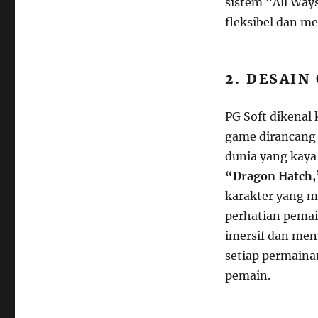
sistem “All Wa
fleksibel dan m
2. DESAIN
PG Soft dikenal 
game dirancang 
dunia yang kaya
“Dragon Hatch,
karakter yang m
perhatian pemai
imersif dan men
setiap permaina
pemain.