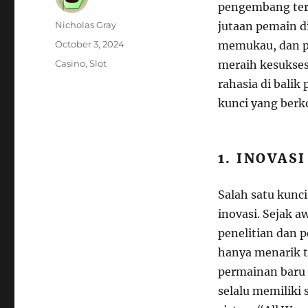
pengembang terk
Author
Nicholas Gray
jutaan pemain di
Posted
October 3, 2024
memukau, dan pe
on
Categories
Casino
,
Slot
meraih kesukses
rahasia di balik
kunci yang berko
1. INOVAS
Salah satu kunc
inovasi. Sejak a
penelitian dan
hanya menarik t
permainan baru
selalu memiliki 