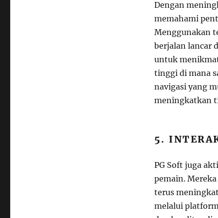
Dengan meningk
memahami penti
Menggunakan te
berjalan lancar
untuk menikmati
tinggi di mana 
navigasi yang 
meningkatkan ti
5. INTER
PG Soft juga a
pemain. Mereka
terus meningkat
melalui platform