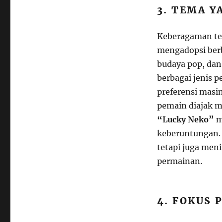
3. TEMA 
Keberagaman tem
mengadopsi berb
budaya pop, dan 
berbagai jenis 
preferensi mas
pemain diajak m
“Lucky Neko”
m
keberuntungan.
tetapi juga meni
permainan.
4. FOKUS