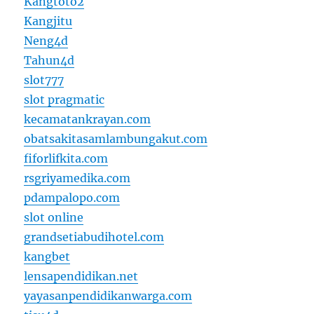
Kangtoto2
Kangjitu
Neng4d
Tahun4d
slot777
slot pragmatic
kecamatankrayan.com
obatsakitasamlambungakut.com
fiforlifkita.com
rsgriyamedika.com
pdampalopo.com
slot online
grandsetiabudihotel.com
kangbet
lensapendidikan.net
yayasanpendidikanwarga.com