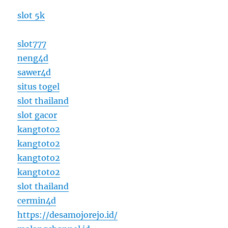
slot 5k
slot777
neng4d
sawer4d
situs togel
slot thailand
slot gacor
kangtoto2
kangtoto2
kangtoto2
kangtoto2
slot thailand
cermin4d
https://desamojorejo.id/