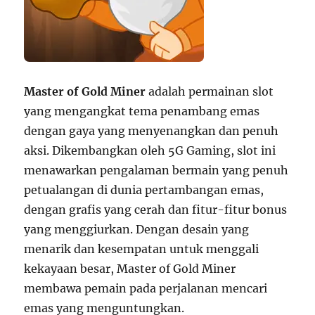
Master of Gold Miner
adalah permainan slot
yang mengangkat tema penambang emas
dengan gaya yang menyenangkan dan penuh
aksi. Dikembangkan oleh 5G Gaming, slot ini
menawarkan pengalaman bermain yang penuh
petualangan di dunia pertambangan emas,
dengan grafis yang cerah dan fitur-fitur bonus
yang menggiurkan. Dengan desain yang
menarik dan kesempatan untuk menggali
kekayaan besar, Master of Gold Miner
membawa pemain pada perjalanan mencari
emas yang menguntungkan.