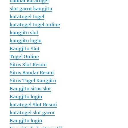
bandar katatogel
slot gacor kangjitu
katatogel togel
katatogel togel online
kangjitu slot
kangjitu login
Kangjitu Slot
Togel Online
Situs Slot Resmi
Situs Bandar Resmi
Situs Togel Kangjitu
Kangjitu situs slot
Kangjitu login
katatogel Slot Resmi
katatogel slot gacor
Kangjitu login