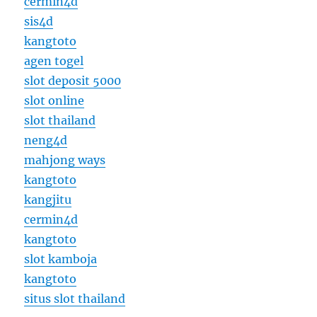
cermin4d
sis4d
kangtoto
agen togel
slot deposit 5000
slot online
slot thailand
neng4d
mahjong ways
kangtoto
kangjitu
cermin4d
kangtoto
slot kamboja
kangtoto
situs slot thailand