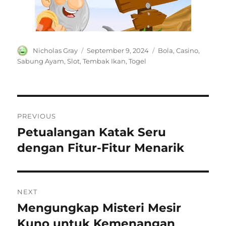
Author
Posted
Categories
Nicholas Gray
September 9, 2024
Bola
,
Casino
,
on
Sabung Ayam
,
Slot
,
Tembak Ikan
,
Togel
Post
PREVIOUS
navigation
Petualangan Katak Seru
Previous
post:
dengan Fitur-Fitur Menarik
NEXT
Mengungkap Misteri Mesir
Next
post:
Kuno untuk Kemenangan