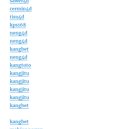
sawer4d
cermin4d
tisu4d
kps168
neng4d
neng4d
kangbet
neng4d
kangtoto
kangjitu
kangjitu
kangjitu
kangjitu
kangbet
kangbet