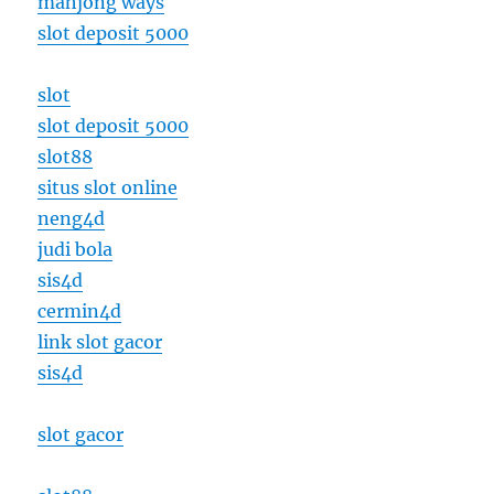
mahjong ways
slot deposit 5000
slot
slot deposit 5000
slot88
situs slot online
neng4d
judi bola
sis4d
cermin4d
link slot gacor
sis4d
slot gacor