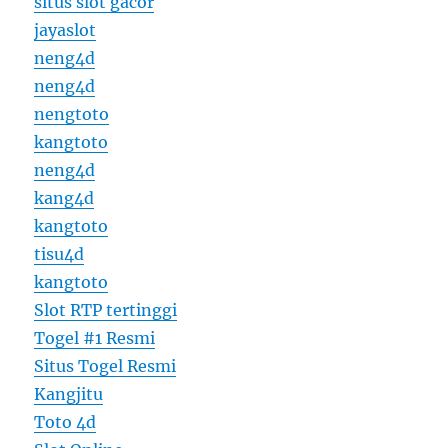
situs slot gacor
jayaslot
neng4d
neng4d
nengtoto
kangtoto
neng4d
kang4d
kangtoto
tisu4d
kangtoto
Slot RTP tertinggi
Togel #1 Resmi
Situs Togel Resmi
Kangjitu
Toto 4d