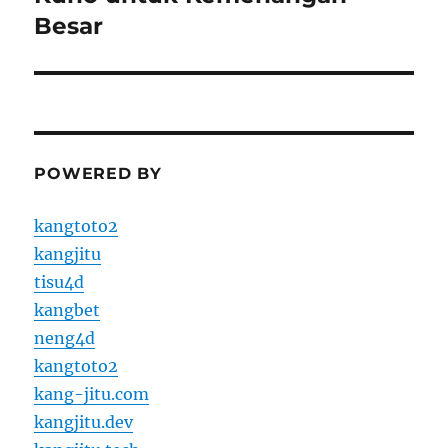
Besar
POWERED BY
kangtoto2
kangjitu
tisu4d
kangbet
neng4d
kangtoto2
kang-jitu.com
kangjitu.dev