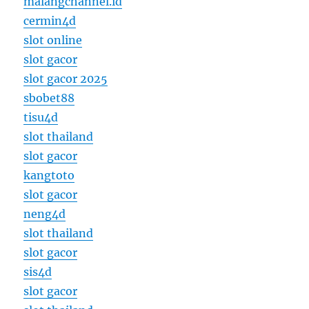
malangchannel.id
cermin4d
slot online
slot gacor
slot gacor 2025
sbobet88
tisu4d
slot thailand
slot gacor
kangtoto
slot gacor
neng4d
slot thailand
slot gacor
sis4d
slot gacor