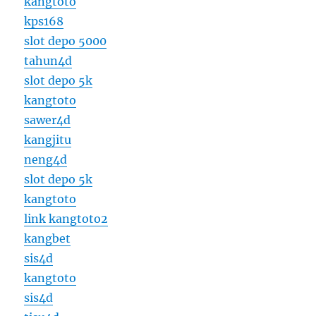
kangtoto
kps168
slot depo 5000
tahun4d
slot depo 5k
kangtoto
sawer4d
kangjitu
neng4d
slot depo 5k
kangtoto
link kangtoto2
kangbet
sis4d
kangtoto
sis4d