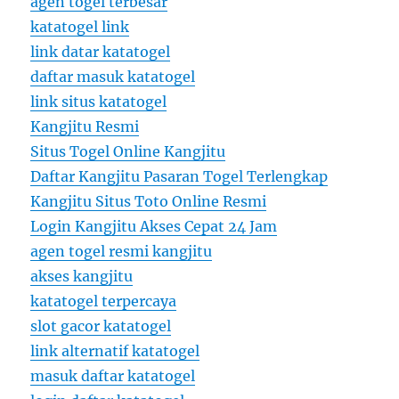
agen togel terbesar
katatogel link
link datar katatogel
daftar masuk katatogel
link situs katatogel
Kangjitu Resmi
Situs Togel Online Kangjitu
Daftar Kangjitu Pasaran Togel Terlengkap
Kangjitu Situs Toto Online Resmi
Login Kangjitu Akses Cepat 24 Jam
agen togel resmi kangjitu
akses kangjitu
katatogel terpercaya
slot gacor katatogel
link alternatif katatogel
masuk daftar katatogel