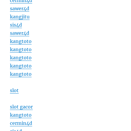
cermin4d
sawer4d
kangjitu
sis4d
sawer4d
kangtoto
kangtoto
kangtoto
kangtoto
kangtoto
slot
slot gacor
kangtoto
cermin4d