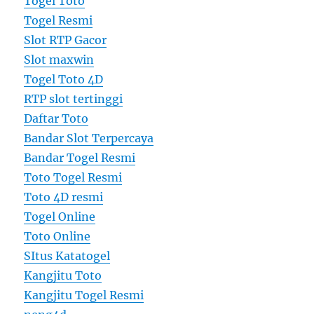
Togel Toto
Togel Resmi
Slot RTP Gacor
Slot maxwin
Togel Toto 4D
RTP slot tertinggi
Daftar Toto
Bandar Slot Terpercaya
Bandar Togel Resmi
Toto Togel Resmi
Toto 4D resmi
Togel Online
Toto Online
SItus Katatogel
Kangjitu Toto
Kangjitu Togel Resmi