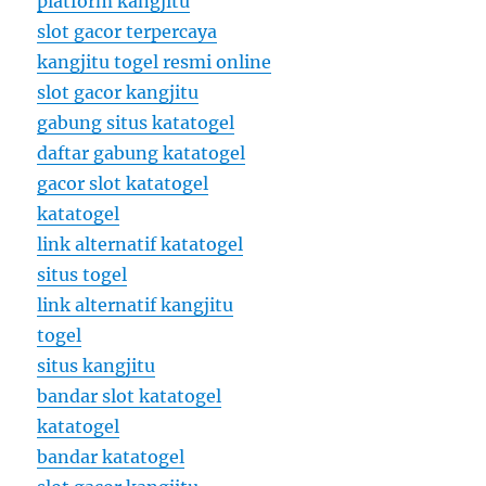
platform kangjitu
slot gacor terpercaya
kangjitu togel resmi online
slot gacor kangjitu
gabung situs katatogel
daftar gabung katatogel
gacor slot katatogel
katatogel
link alternatif katatogel
situs togel
link alternatif kangjitu
togel
situs kangjitu
bandar slot katatogel
katatogel
bandar katatogel