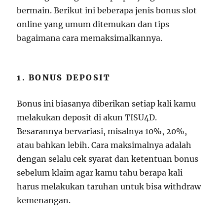
bermain. Berikut ini beberapa jenis bonus slot
online yang umum ditemukan dan tips
bagaimana cara memaksimalkannya.
1. BONUS DEPOSIT
Bonus ini biasanya diberikan setiap kali kamu
melakukan deposit di akun TISU4D.
Besarannya bervariasi, misalnya 10%, 20%,
atau bahkan lebih. Cara maksimalnya adalah
dengan selalu cek syarat dan ketentuan bonus
sebelum klaim agar kamu tahu berapa kali
harus melakukan taruhan untuk bisa withdraw
kemenangan.