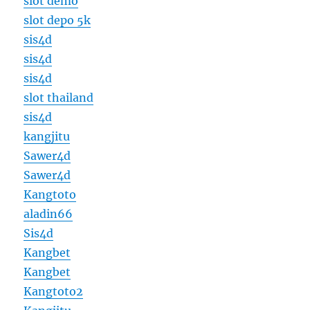
slot demo
slot depo 5k
sis4d
sis4d
sis4d
slot thailand
sis4d
kangjitu
Sawer4d
Sawer4d
Kangtoto
aladin66
Sis4d
Kangbet
Kangbet
Kangtoto2