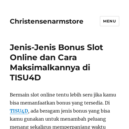
Christensenarmstore
MENU
Jenis-Jenis Bonus Slot
Online dan Cara
Maksimalkannya di
TISU4D
Bermain slot online tentu lebih seru jika kamu
bisa memanfaatkan bonus yang tersedia. Di
TISU4D
, ada beragam jenis bonus yang bisa
kamu gunakan untuk menambah peluang
menang sekaligus memperpanjang waktu