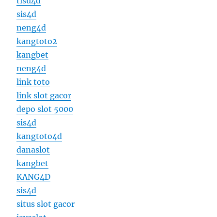
tisu4d
sis4d
neng4d
kangtoto2
kangbet
neng4d
link toto
link slot gacor
depo slot 5000
sis4d
kangtoto4d
danaslot
kangbet
KANG4D
sis4d
situs slot gacor