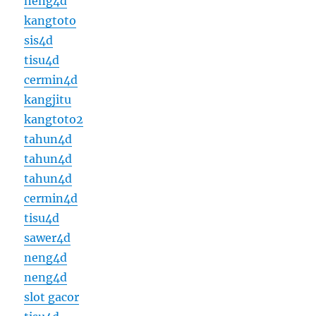
neng4d
kangtoto
sis4d
tisu4d
cermin4d
kangjitu
kangtoto2
tahun4d
tahun4d
tahun4d
cermin4d
tisu4d
sawer4d
neng4d
neng4d
slot gacor