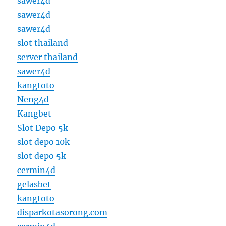
sawer4d
sawer4d
sawer4d
slot thailand
server thailand
sawer4d
kangtoto
Neng4d
Kangbet
Slot Depo 5k
slot depo 10k
slot depo 5k
cermin4d
gelasbet
kangtoto
disparkotasorong.com