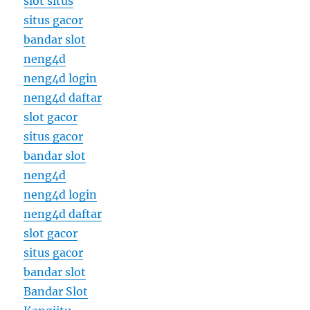
slot situs
situs gacor
bandar slot
neng4d
neng4d login
neng4d daftar
slot gacor
situs gacor
bandar slot
neng4d
neng4d login
neng4d daftar
slot gacor
situs gacor
bandar slot
Bandar Slot