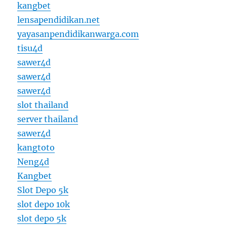
kangbet
lensapendidikan.net
yayasanpendidikanwarga.com
tisu4d
sawer4d
sawer4d
sawer4d
slot thailand
server thailand
sawer4d
kangtoto
Neng4d
Kangbet
Slot Depo 5k
slot depo 10k
slot depo 5k