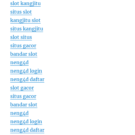
slot kangjitu
situs slot
kangjitu slot
situs kangjitu
slot situs
situs gacor
bandar slot
neng4d
neng4d login
neng4d daftar
slot gacor
situs gacor
bandar slot
neng4d
neng4d login
neng4d daftar