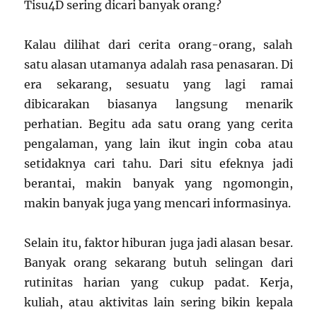
Tisu4D sering dicari banyak orang?
Kalau dilihat dari cerita orang-orang, salah
satu alasan utamanya adalah rasa penasaran. Di
era sekarang, sesuatu yang lagi ramai
dibicarakan biasanya langsung menarik
perhatian. Begitu ada satu orang yang cerita
pengalaman, yang lain ikut ingin coba atau
setidaknya cari tahu. Dari situ efeknya jadi
berantai, makin banyak yang ngomongin,
makin banyak juga yang mencari informasinya.
Selain itu, faktor hiburan juga jadi alasan besar.
Banyak orang sekarang butuh selingan dari
rutinitas harian yang cukup padat. Kerja,
kuliah, atau aktivitas lain sering bikin kepala