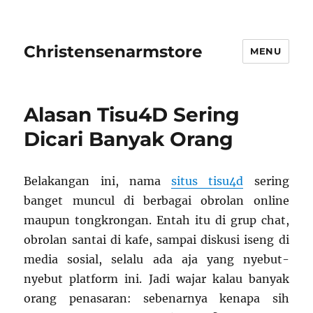
Christensenarmstore
MENU
Alasan Tisu4D Sering
Dicari Banyak Orang
Belakangan ini, nama
situs tisu4d
sering
banget muncul di berbagai obrolan online
maupun tongkrongan. Entah itu di grup chat,
obrolan santai di kafe, sampai diskusi iseng di
media sosial, selalu ada aja yang nyebut-
nyebut platform ini. Jadi wajar kalau banyak
orang penasaran: sebenarnya kenapa sih