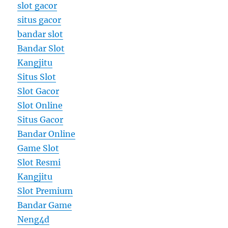
slot gacor
situs gacor
bandar slot
Bandar Slot
Kangjitu
Situs Slot
Slot Gacor
Slot Online
Situs Gacor
Bandar Online
Game Slot
Slot Resmi
Kangjitu
Slot Premium
Bandar Game
Neng4d