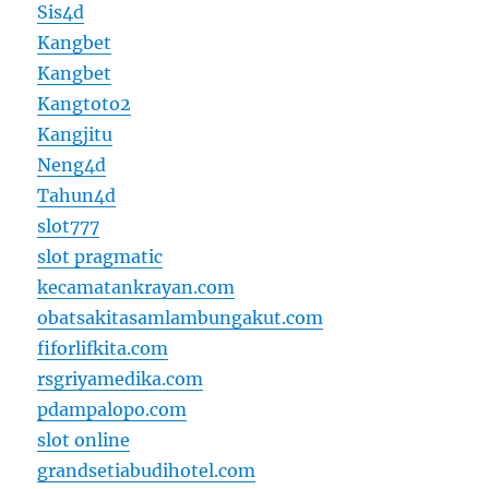
Sis4d
Kangbet
Kangbet
Kangtoto2
Kangjitu
Neng4d
Tahun4d
slot777
slot pragmatic
kecamatankrayan.com
obatsakitasamlambungakut.com
fiforlifkita.com
rsgriyamedika.com
pdampalopo.com
slot online
grandsetiabudihotel.com