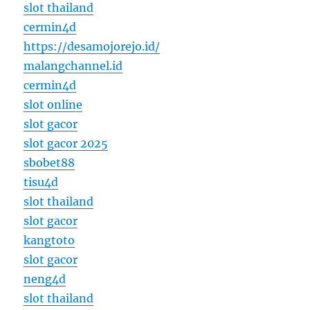
slot thailand
cermin4d
https://desamojorejo.id/
malangchannel.id
cermin4d
slot online
slot gacor
slot gacor 2025
sbobet88
tisu4d
slot thailand
slot gacor
kangtoto
slot gacor
neng4d
slot thailand