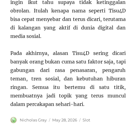
ingin ikut tahu supaya tidak ketinggalan
obrolan. Itulah kenapa nama seperti Tisu4D
bisa cepat menyebar dan terus dicari, terutama
di kalangan yang aktif di dunia digital dan
media sosial.
Pada akhirnya, alasan Tisu4D sering dicari
banyak orang bukan cuma satu faktor saja, tapi
gabungan dari rasa penasaran, pengaruh
teman, tren sosial, dan kebutuhan hiburan
ringan. Semua itu bertemu di satu titik,
membuatnya jadi topik yang terus muncul
dalam percakapan sehari-hari.
Author
Posted
Categories
Nicholas Gray
May 28, 2026
Slot
on