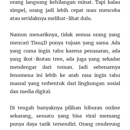
orang langsung kehilangan minat. Tapi kalau
simpel, orang jadi lebih cepat mau mencoba
atau setidaknya melihat-lihat dulu.
Namun menariknya, tidak semua orang yang
mencari Tisu4D punya tujuan yang sama. Ada
yang cuma ingin tahu karena penasaran, ada
yang ikut-ikutan tren, ada juga yang sekadar
mendengar dari teman. Jadi sebenarnya
fenomena ini lebih ke arah rasa ingin tahu
massal yang terbentuk dari lingkungan sosial
dan media digital.
Di tengah banyaknya pilihan hiburan online
sekarang, sesuatu yang bisa viral memang
punya daya tarik tersendiri. Orang cenderung