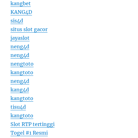
kangbet
KANG4D
sis4d
situs slot gacor
jayaslot
neng4d
neng4d
nengtoto
kangtoto
neng4d
kang4d
kangtoto
tisu4d
kangtoto
Slot RTP tertinggi
Togel #1 Resmi