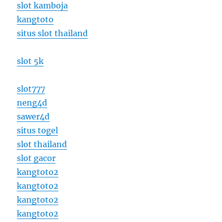
slot kamboja
kangtoto
situs slot thailand
slot 5k
slot777
neng4d
sawer4d
situs togel
slot thailand
slot gacor
kangtoto2
kangtoto2
kangtoto2
kangtoto2