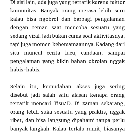
Di sisi lain, ada juga yang tertarik karena faktor
komunitas. Banyak orang merasa lebih seru
kalau bisa ngobrol dan berbagi pengalaman
dengan teman saat mencoba sesuatu yang
sedang viral. Jadi bukan cuma soal aktivitasnya,
tapi juga momen kebersamaannya. Kadang dari
situ muncul cerita lucu, candaan, sampai
pengalaman yang bikin bahan obrolan nggak
habis-habis.
Selain itu, kemudahan akses juga sering
disebut jadi salah satu alasan kenapa orang
tertarik mencari Tisu4D. Di zaman sekarang,
orang lebih suka sesuatu yang praktis, nggak
ribet, dan bisa langsung dipahami tanpa perlu
banyak langkah. Kalau terlalu rumit, biasanya