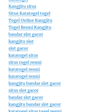
Kangjitu situs
Situs Katatogel togel
Togel Online Kangjitu
Togel Resmi Kangjitu
bandar slot gacor
kangjitu slot
slot gacor
katatogel situs
situs togel resmi
katatogel resmi
katatogel resmi
kangjitu bandar slot gacor
situs slot gacor
bandar slot gacor
kangjitu bandar slot gacor
katatogel situs togel resmi