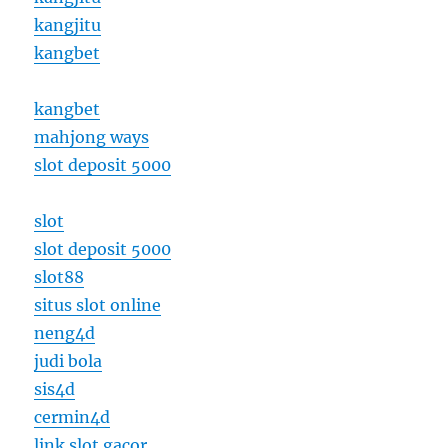
kangjitu
kangbet
kangbet
mahjong ways
slot deposit 5000
slot
slot deposit 5000
slot88
situs slot online
neng4d
judi bola
sis4d
cermin4d
link slot gacor