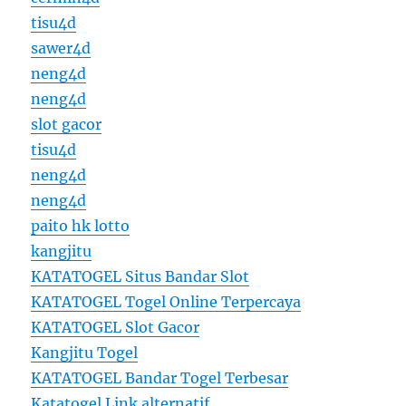
tisu4d
sawer4d
neng4d
neng4d
slot gacor
tisu4d
neng4d
neng4d
paito hk lotto
kangjitu
KATATOGEL Situs Bandar Slot
KATATOGEL Togel Online Terpercaya
KATATOGEL Slot Gacor
Kangjitu Togel
KATATOGEL Bandar Togel Terbesar
Katatogel Link alternatif