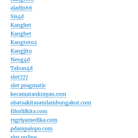
aladin66
Sis4d
Kangbet
Kangbet
Kangtoto2
Kangjitu
Neng4d
Tahun4d
slot777
slot pragmatic
kecamatankrayan.com
obatsakitasamlambungakut.com
fiforlifkita.com
rsgriyamedika.com
pdampalopo.com
slot online