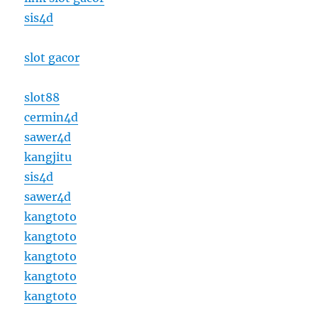
sis4d
slot gacor
slot88
cermin4d
sawer4d
kangjitu
sis4d
sawer4d
kangtoto
kangtoto
kangtoto
kangtoto
kangtoto