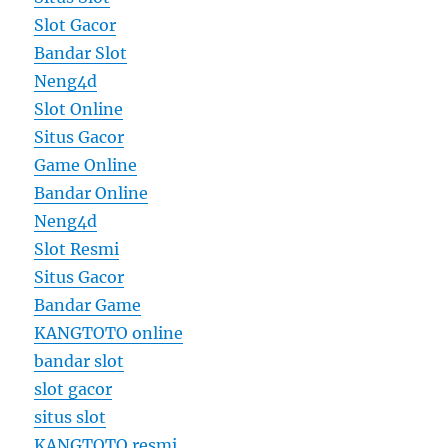
Slot Gacor
Bandar Slot
Neng4d
Slot Online
Situs Gacor
Game Online
Bandar Online
Neng4d
Slot Resmi
Situs Gacor
Bandar Game
KANGTOTO online
bandar slot
slot gacor
situs slot
KANGTOTO resmi