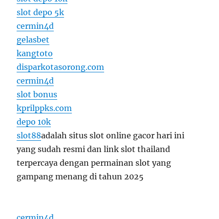
slot depo 5k
cermin4d
gelasbet
kangtoto
disparkotasorong.com
cermin4d
slot bonus
kprilppks.com
depo 10k
slot88
adalah situs slot online gacor hari ini
yang sudah resmi dan link slot thailand
terpercaya dengan permainan slot yang
gampang menang di tahun 2025
cermin4d