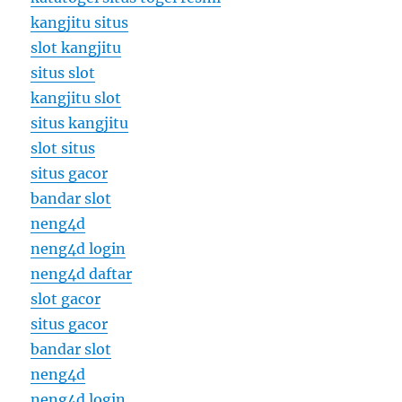
kangjitu situs
slot kangjitu
situs slot
kangjitu slot
situs kangjitu
slot situs
situs gacor
bandar slot
neng4d
neng4d login
neng4d daftar
slot gacor
situs gacor
bandar slot
neng4d
neng4d login