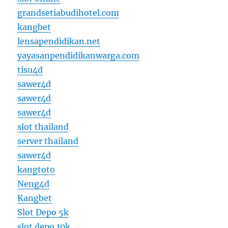
grandsetiabudihotel.com
kangbet
lensapendidikan.net
yayasanpendidikanwarga.com
tisu4d
sawer4d
sawer4d
sawer4d
slot thailand
server thailand
sawer4d
kangtoto
Neng4d
Kangbet
Slot Depo 5k
slot depo 10k