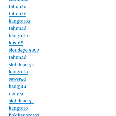
tahun4d
tahun4d
kangtoto2
tahun4d
kangtoto
kps168
slot depo 5000
tahun4d
slot depo 5k
kangtoto
sawer4d
kangjitu
neng4d
slot depo 5k
kangtoto
link kangtoto2